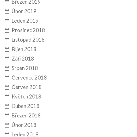
Březen 2019
Únor 2019
Leden 2019
Prosinec 2018
Listopad 2018
Říjen 2018
Září 2018
Srpen 2018
Červenec 2018
Červen 2018
Květen 2018
Duben 2018
Březen 2018
Únor 2018
Leden 2018