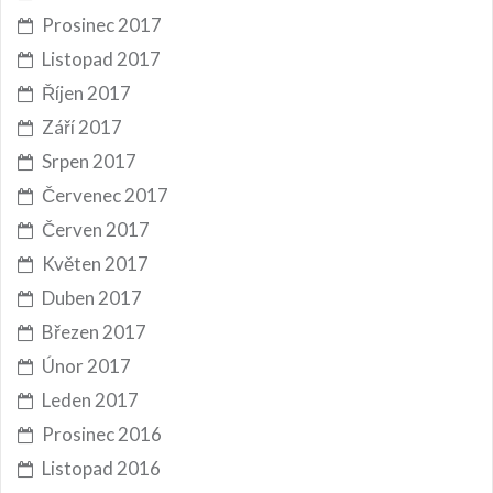
Prosinec 2017
Listopad 2017
Říjen 2017
Září 2017
Srpen 2017
Červenec 2017
Červen 2017
Květen 2017
Duben 2017
Březen 2017
Únor 2017
Leden 2017
Prosinec 2016
Listopad 2016