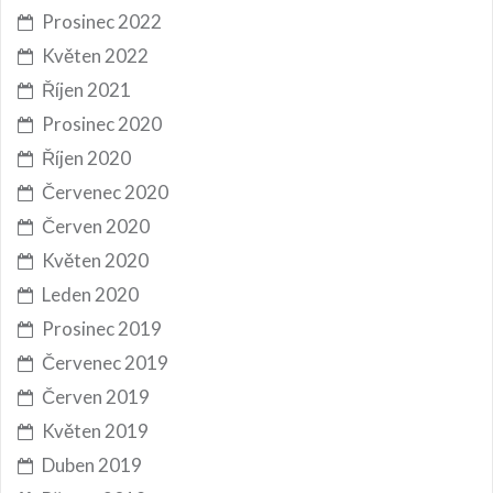
Prosinec 2022
Květen 2022
Říjen 2021
Prosinec 2020
Říjen 2020
Červenec 2020
Červen 2020
Květen 2020
Leden 2020
Prosinec 2019
Červenec 2019
Červen 2019
Květen 2019
Duben 2019