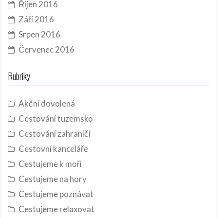
Říjen 2016
Září 2016
Srpen 2016
Červenec 2016
Rubriky
Akční dovolená
Cestování tuzemsko
Cestování zahraničí
Cestovní kanceláře
Cestujeme k moři
Cestujeme na hory
Cestujeme poznávat
Cestujeme relaxovat