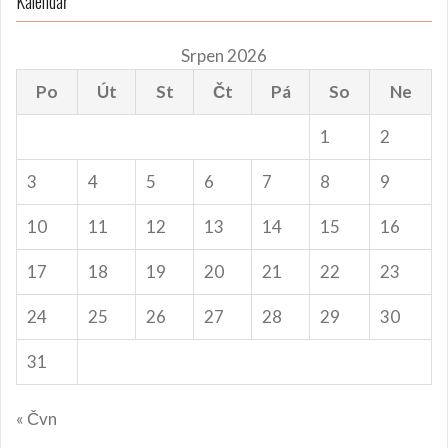
Kalendář
Srpen 2026
Po
Út
St
Čt
Pá
So
Ne
1
2
3
4
5
6
7
8
9
10
11
12
13
14
15
16
17
18
19
20
21
22
23
24
25
26
27
28
29
30
31
« Čvn