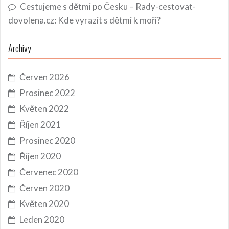
Cestujeme s dětmi po Česku – Rady-cestovat-
dovolena.cz
:
Kde vyrazit s dětmi k moři?
Archivy
Červen 2026
Prosinec 2022
Květen 2022
Říjen 2021
Prosinec 2020
Říjen 2020
Červenec 2020
Červen 2020
Květen 2020
Leden 2020