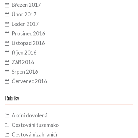
Březen 2017
Únor 2017
Leden 2017
Prosinec 2016
Listopad 2016
Říjen 2016
Září 2016
Srpen 2016
Červenec 2016
Rubriky
Akční dovolená
Cestování tuzemsko
Cestování zahraničí