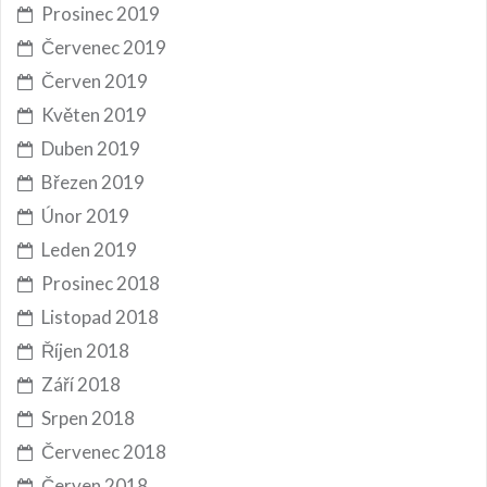
Prosinec 2019
Červenec 2019
Červen 2019
Květen 2019
Duben 2019
Březen 2019
Únor 2019
Leden 2019
Prosinec 2018
Listopad 2018
Říjen 2018
Září 2018
Srpen 2018
Červenec 2018
Červen 2018