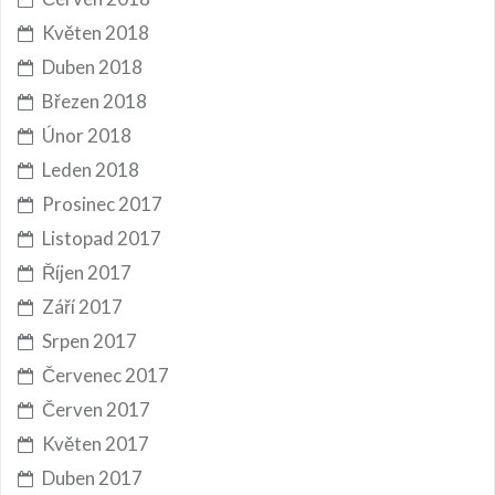
Květen 2018
Duben 2018
Březen 2018
Únor 2018
Leden 2018
Prosinec 2017
Listopad 2017
Říjen 2017
Září 2017
Srpen 2017
Červenec 2017
Červen 2017
Květen 2017
Duben 2017