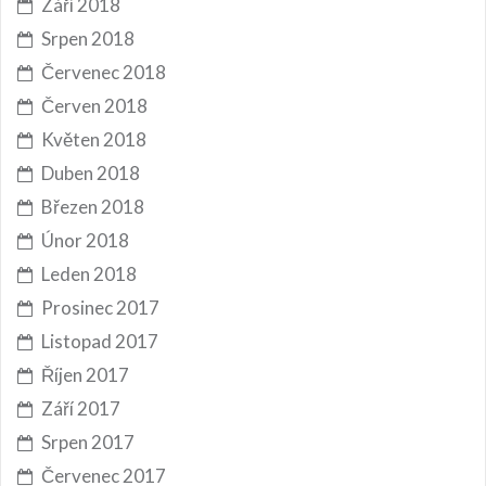
Září 2018
Srpen 2018
Červenec 2018
Červen 2018
Květen 2018
Duben 2018
Březen 2018
Únor 2018
Leden 2018
Prosinec 2017
Listopad 2017
Říjen 2017
Září 2017
Srpen 2017
Červenec 2017