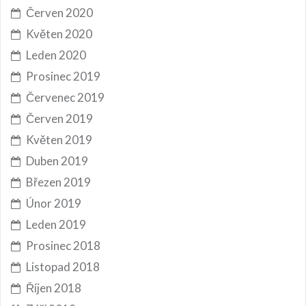
Červen 2020
Květen 2020
Leden 2020
Prosinec 2019
Červenec 2019
Červen 2019
Květen 2019
Duben 2019
Březen 2019
Únor 2019
Leden 2019
Prosinec 2018
Listopad 2018
Říjen 2018