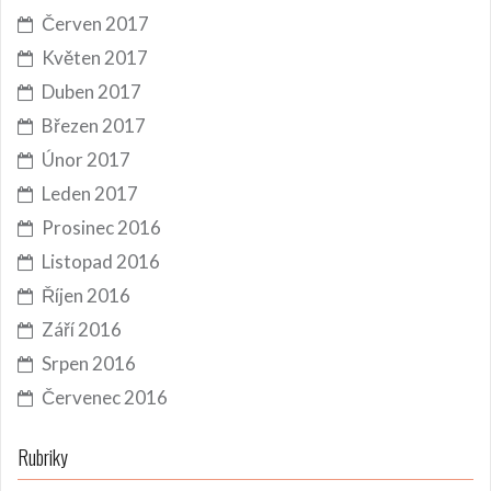
Červen 2017
Květen 2017
Duben 2017
Březen 2017
Únor 2017
Leden 2017
Prosinec 2016
Listopad 2016
Říjen 2016
Září 2016
Srpen 2016
Červenec 2016
Rubriky